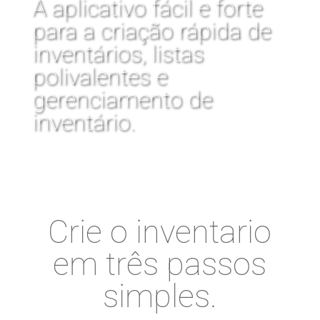
A aplicativo fácil e forte
para a criação rápida de
inventários, listas
polivalentes e
gerenciamento de
inventário.
Crie o inventario
em três passos
simples.