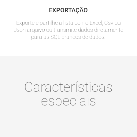
EXPORTAÇÃO
Exporte e partilhe a lista como Excel, Csv ou
Json arquivo ou transmite dados diretamente
para as SQL brancos de dados.
Características
especiais