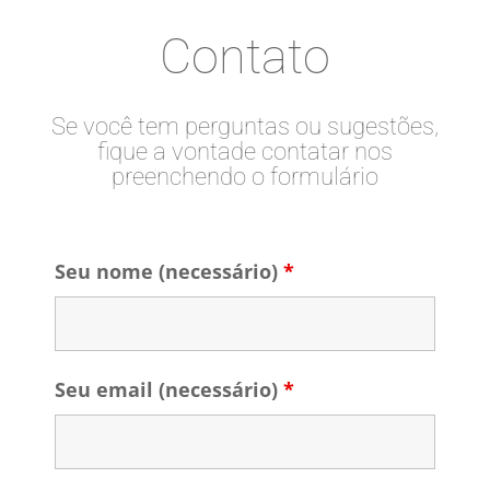
Contato
Se você tem perguntas ou sugestões,
fique a vontade contatar nos
preenchendo o formulário
Seu nome (necessário)
*
Seu email (necessário)
*