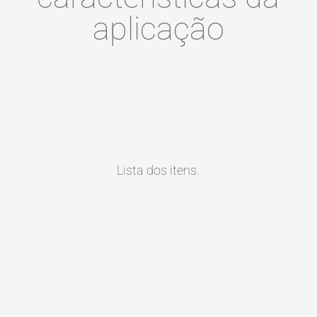
aplicação
Lista dos itens.