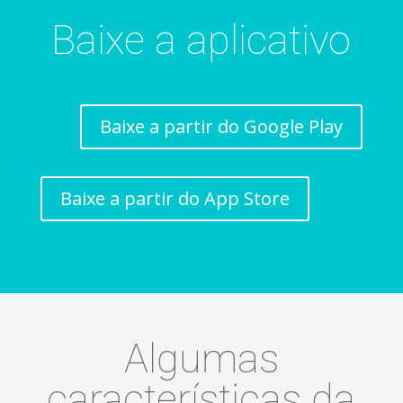
Baixe a aplicativo
Baixe a partir do Google Play
Baixe a partir do App Store
Algumas
características da