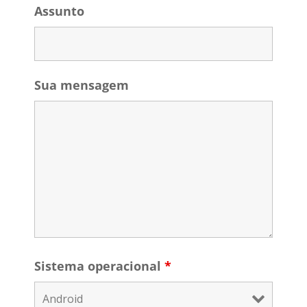
Assunto
Sua mensagem
Sistema operacional
*