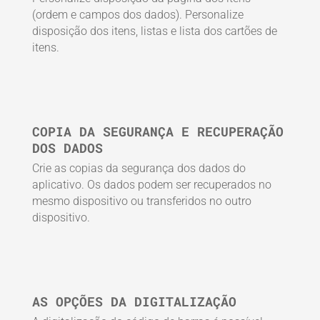
(ordem e campos dos dados). Personalize
disposição dos itens, listas e lista dos cartões de
itens.
COPIA DA SEGURANÇA E RECUPERAÇÃO
DOS DADOS
Crie as copias da segurança dos dados do
aplicativo. Os dados podem ser recuperados no
mesmo dispositivo ou transferidos no outro
dispositivo.
AS OPÇÕES DA DIGITALIZAÇÃO