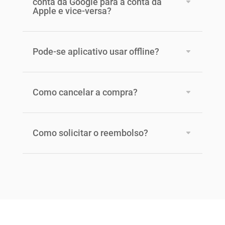
conta da Google para a conta da
Apple e vice-versa?
Pode-se aplicativo usar offline?
Como cancelar a compra?
Como solicitar o reembolso?