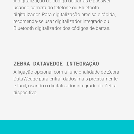
A digitalização do código de barras é possível
usando câmera do telefone ou Bluetooth
digitalizador. Para digitalização precisa e rápida,
recomenda-se usar digitalizador integrado ou
Bluetooth digitalizador dos códigos de barras.
ZEBRA DATAWEDGE INTEGRAÇÃO
A ligação opcional com a funcionalidade de Zebra
DataWedge para entrar dados mais precisamente
e fácil, usando o digitalizador integrado do Zebra
dispositivo.