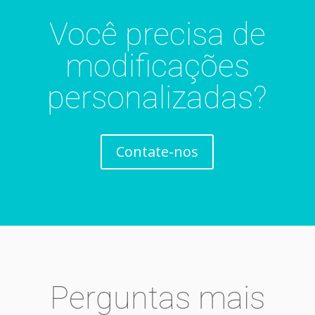
Você precisa de
modificações
personalizadas?
Contate-nos
Perguntas mais