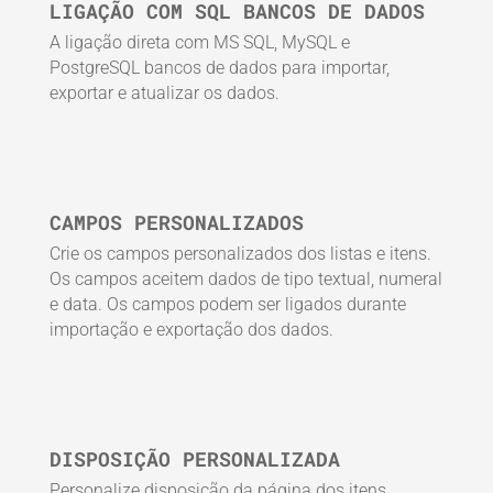
LIGAÇÃO COM SQL BANCOS DE DADOS
A ligação direta com MS SQL, MySQL e
PostgreSQL bancos de dados para importar,
exportar e atualizar os dados.
CAMPOS PERSONALIZADOS
Crie os campos personalizados dos listas e itens.
Os campos aceitem dados de tipo textual, numeral
e data. Os campos podem ser ligados durante
importação e exportação dos dados.
DISPOSIÇÃO PERSONALIZADA
Personalize disposição da página dos itens