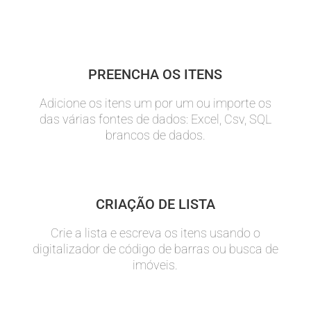
PREENCHA OS ITENS
Adicione os itens um por um ou importe os
das várias fontes de dados: Excel, Csv, SQL
brancos de dados.
CRIAÇÃO DE LISTA
Crie a lista e escreva os itens usando o
digitalizador de código de barras ou busca de
imóveis.