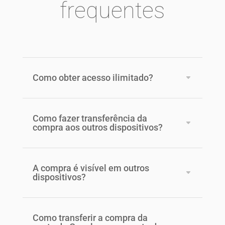
frequentes
Como obter acesso ilimitado?
Como fazer transferência da
compra aos outros dispositivos?
A compra é visível em outros
dispositivos?
Como transferir a compra da