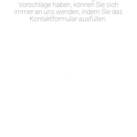
Vorschläge haben, können Sie sich
immer an uns wenden, indem Sie das
Kontaktformular ausfüllen.