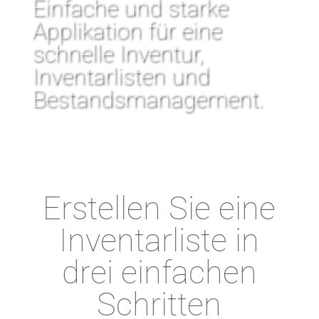
Einfache und starke
Applikation für eine
schnelle Inventur,
Inventarlisten und
Bestandsmanagement.
Erstellen Sie eine
Inventarliste in
drei einfachen
Schritten