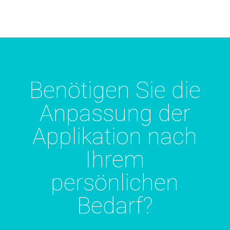
Benötigen Sie die
Anpassung der
Applikation nach
Ihrem
persönlichen
Bedarf?