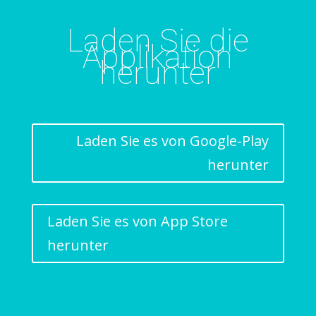
Laden Sie die
Applikation
herunter
Laden Sie es von Google-Play
herunter
Laden Sie es von App Store
herunter