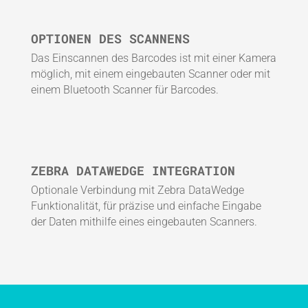
OPTIONEN DES SCANNENS
Das Einscannen des Barcodes ist mit einer Kamera
möglich, mit einem eingebauten Scanner oder mit
einem Bluetooth Scanner für Barcodes.
ZEBRA DATAWEDGE INTEGRATION
Optionale Verbindung mit Zebra DataWedge
Funktionalität, für präzise und einfache Eingabe
der Daten mithilfe eines eingebauten Scanners.