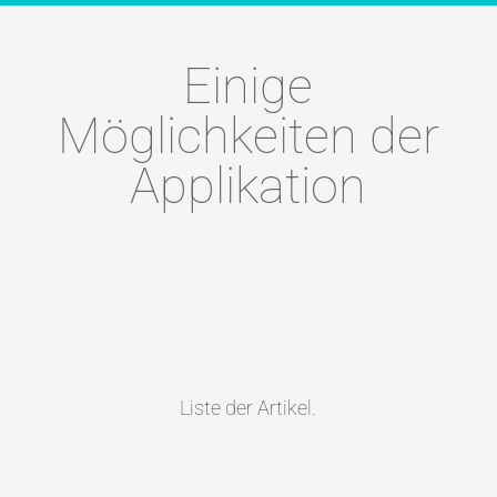
Einige
Möglichkeiten der
Applikation
Liste der Artikel.