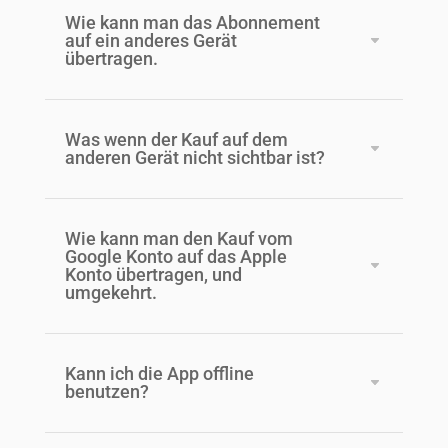
Wie kann man das Abonnement
auf ein anderes Gerät
übertragen.
Was wenn der Kauf auf dem
anderen Gerät nicht sichtbar ist?
Wie kann man den Kauf vom
Google Konto auf das Apple
Konto übertragen, und
umgekehrt.
Kann ich die App offline
benutzen?