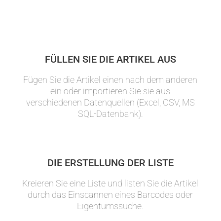
FÜLLEN SIE DIE ARTIKEL AUS
Fügen Sie die Artikel einen nach dem anderen
ein oder importieren Sie sie aus
verschiedenen Datenquellen (Excel, CSV, MS
SQL-Datenbank).
DIE ERSTELLUNG DER LISTE
Kreieren Sie eine Liste und listen Sie die Artikel
durch das Einscannen eines Barcodes oder
Eigentumssuche.