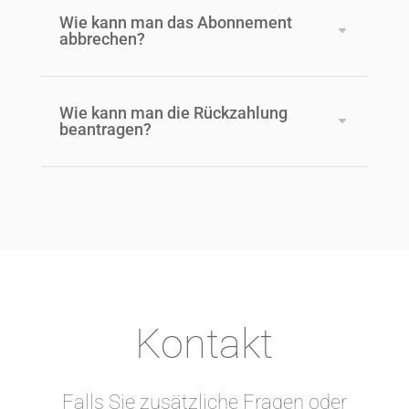
Wie kann man das Abonnement
abbrechen?
Wie kann man die Rückzahlung
beantragen?
Kontakt
Falls Sie zusätzliche Fragen oder