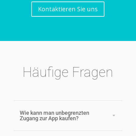
Kontaktieren Sie uns
Häufige Fragen
Wie kann man unbegrenzten
Zugang zur App kaufen?