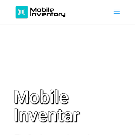
Mobile
Inventar