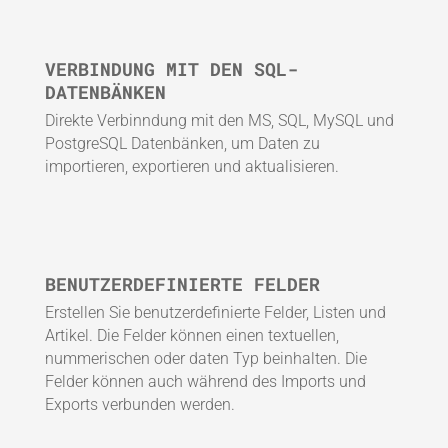
VERBINDUNG MIT DEN SQL-
DATENBÄNKEN
Direkte Verbinndung mit den MS, SQL, MySQL und
PostgreSQL Datenbänken, um Daten zu
importieren, exportieren und aktualisieren.
BENUTZERDEFINIERTE FELDER
Erstellen Sie benutzerdefinierte Felder, Listen und
Artikel. Die Felder können einen textuellen,
nummerischen oder daten Typ beinhalten. Die
Felder können auch während des Imports und
Exports verbunden werden.