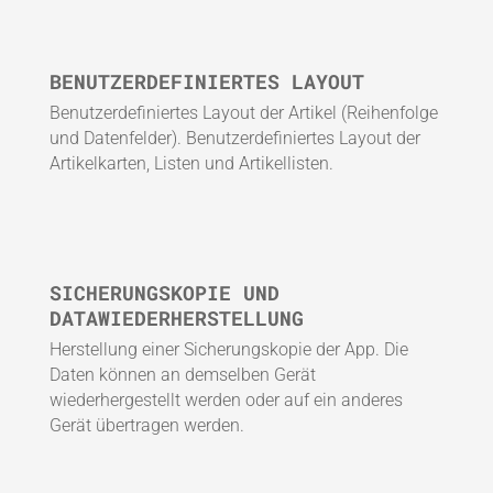
BENUTZERDEFINIERTES LAYOUT
Benutzerdefiniertes Layout der Artikel (Reihenfolge
und Datenfelder). Benutzerdefiniertes Layout der
Artikelkarten, Listen und Artikellisten.
SICHERUNGSKOPIE UND
DATAWIEDERHERSTELLUNG
Herstellung einer Sicherungskopie der App. Die
Daten können an demselben Gerät
wiederhergestellt werden oder auf ein anderes
Gerät übertragen werden.